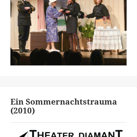
Ein Sommernachtstrauma
(2010)