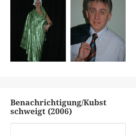
Benachrichtigung/Kubst
schweigt (2006)