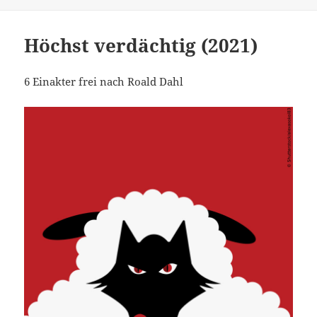
Höchst verdächtig (2021)
6 Einakter frei nach Roald Dahl