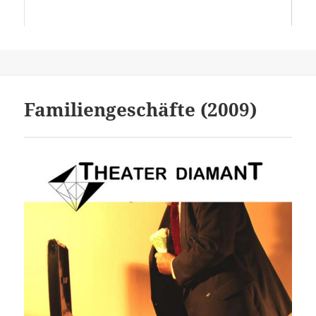
Familiengeschäfte (2009)