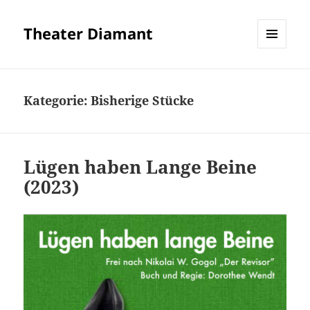
Theater Diamant
MENÜ
UND
WIDGETS
Kategorie:
Bisherige Stücke
Lügen haben Lange Beine
(2023)