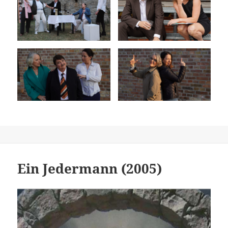
Ein Jedermann (2005)