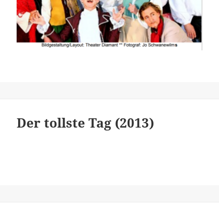
Der tollste Tag (2013)