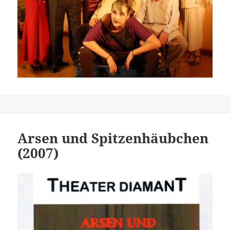
Arsen und Spitzenhäubchen
(2007)